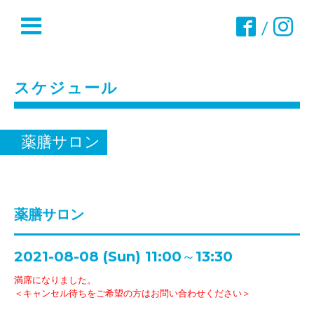
/
スケジュール
薬膳サロン
薬膳サロン
2021-08-08 (Sun) 11:00～13:30
満席になりました。
＜キャンセル待ちをご希望の方はお問い合わせください＞