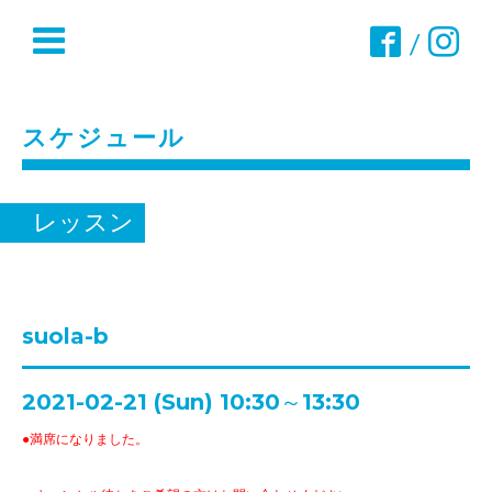
/
スケジュール
レッスン
suola-b
2021-02-21 (Sun) 10:30～13:30
●満席になりました。