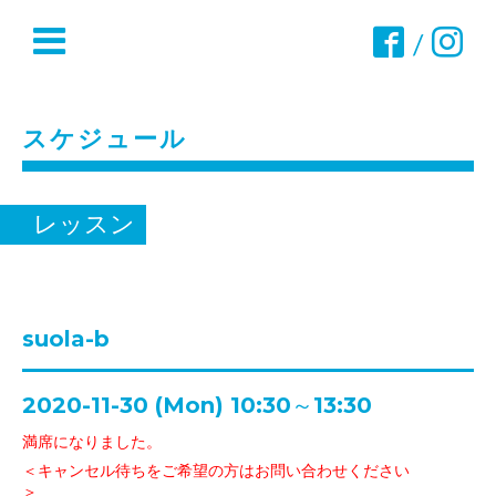
/
スケジュール
レッスン
suola-b
2020-11-30 (Mon) 10:30～13:30
満席になりました。
＜キャンセル待ちをご希望の方はお問い合わせください
＞