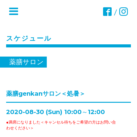
/
スケジュール
薬膳サロン
薬膳genkanサロン＜処暑＞
2020-08-30 (Sun) 10:00～12:00
●満席になりました＜キャンセル待ちをご希望の方はお問い合
わせください＞